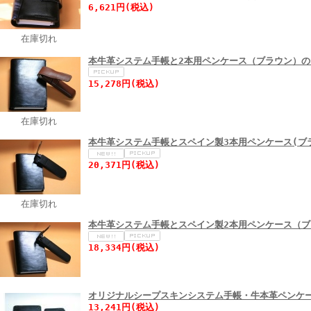
6,621円(税込)
在庫切れ
本牛革システム手帳と2本用ペンケース（ブラウン）の
15,278円(税込)
在庫切れ
本牛革システム手帳とスペイン製3本用ペンケース(ブ
20,371円(税込)
在庫切れ
本牛革システム手帳とスペイン製2本用ペンケース（
18,334円(税込)
オリジナルシープスキンシステム手帳・牛本革ペンケ
13,241円(税込)