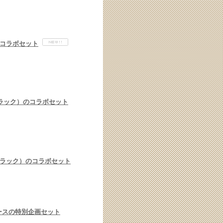
コラボセット
ラック）のコラボセット
ブラック）のコラボセット
ースの特別企画セット